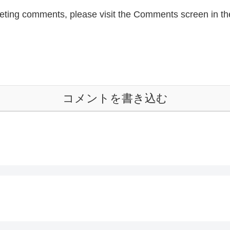
eleting comments, please visit the Comments screen in t
コメントを書き込む