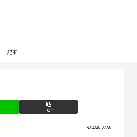
記事
コピー
2025.07.09