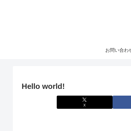
お問い合わ
Hello world!
X