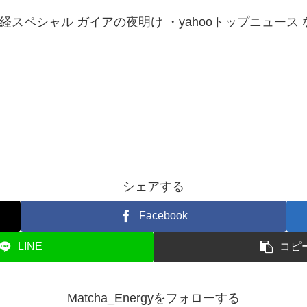
スペシャル ガイアの夜明け ・yahooトップニュース 
シェアする
Facebook
LINE
コピ
Matcha_Energyをフォローする