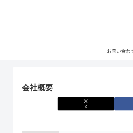
お問い合わ
会社概要
X