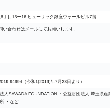
銀座6丁目13ー16 ヒューリック銀座ウォールビル7階
問い合わせはメールにてお願いします。
-94994（令和1(2019)年7月23日より）
人SAWADA FOUNDATION ・公益財団法人 埼玉
所 ・など