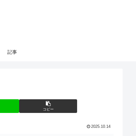
記事
コピー
2025.10.14