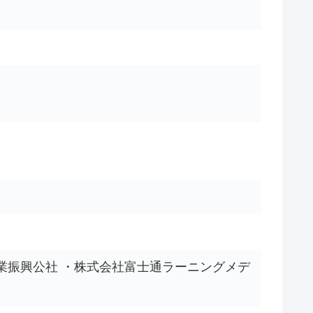
県産業振興公社 ・株式会社富士通ラーニングメデ