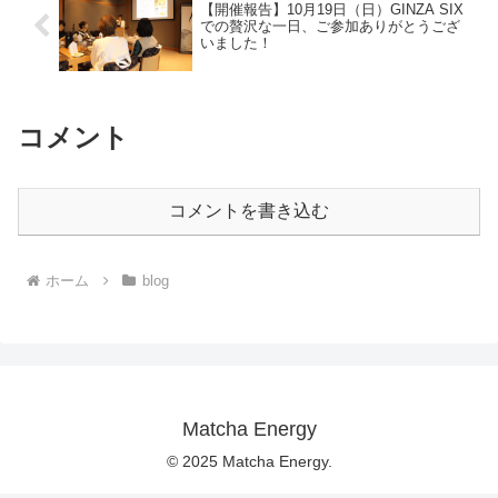
【開催報告】10月19日（日）GINZA SIX
での贅沢な一日、ご参加ありがとうござ
いました！
コメント
コメントを書き込む
ホーム
blog
Matcha Energy
© 2025 Matcha Energy.