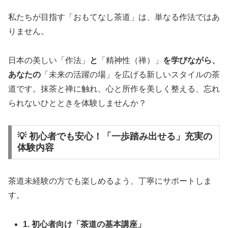
私たちが目指す「おもてなし茶道」は、単なる作法ではあ
りません。
日本の美しい「作法」
と
「精神性（禅）」
を学びながら、
あなたの
「未来の活躍の場」を広げる新しいスタイルの茶
道です。抹茶と禅に触れ、心と所作を美しく整える、忘れ
られないひとときを体験しませんか？
💡 初心者でも安心！「一歩踏み出せる」充実の
体験内容
茶道未経験の方でも楽しめるよう、丁寧にサポートしま
す。
1. 初心者向け「茶道の基本講座」