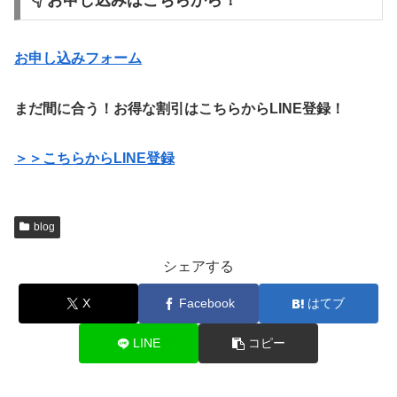
お申し込みフォーム
まだ間に合う！お得な割引はこちらからLINE登録！
＞＞こちらからLINE登録
blog
シェアする
X
Facebook
はてブ
LINE
コピー