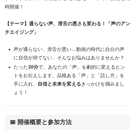
時開催！
【テーマ】通らない声、滑舌の悪さも変わる！「声のアン
チエイジング」
声が通らない、滑舌が悪い…動画の時代に自分の声
に自信が持てない、そんなお悩みはありませんか？
たった
30分
で、あなたの「声」を劇的に変えるヒン
トをお伝えします。品格ある「声」と「話し方」を
手に入れ、
自信と未来を変える
きっかけを掴みまし
ょう！
📅 開催概要と参加方法